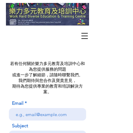
若有任何關於樂力多元教育及培訓中心和
為您提供服務的問題
或進一步了解細節，請隨時聯繫我們。
我們期待與您合作及寶貴意見，
期待為您提供專業的教育和培訓解決方
案。
Email
Subject